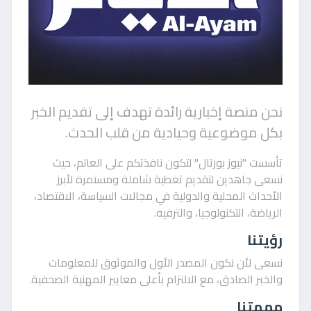
نحن منصة إخبارية رائدة تهدف إلى تقديم الخبر
بكل موضوعية وحيادية من قلب الحدث.
تأسست "نيوز بورتال" لتكون نافذتكم على العالم، حيث
نسعى جاهدين لتقديم تغطية شاملة ومستمرة لأبرز
الأحداث المحلية والدولية في مجالات السياسة، الاقتصاد،
الرياضة، التكنولوجيا، والترفيه.
رؤيتنا
نسعى لأن نكون المصدر الأول والموثوق للمعلومات
والخبر الصادق، مع الالتزام بأعلى معايير المهنية الصحفية.
مهمتنا