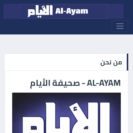
من نحن
AL-AYAM - صحيفة الأيام