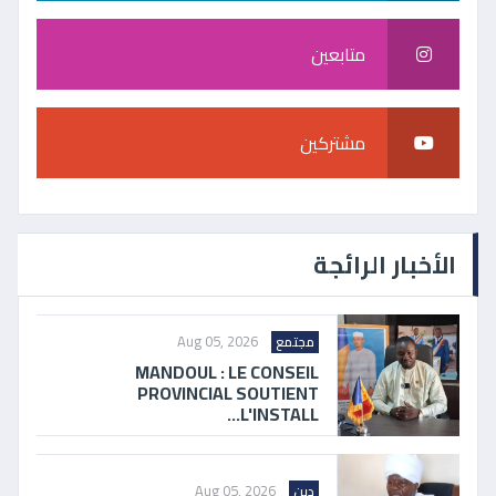
متابعين
مشتركين
الأخبار الرائجة
Aug 05, 2026
مجتمع
MANDOUL : LE CONSEIL
PROVINCIAL SOUTIENT
L'INSTALL...
Aug 05, 2026
دين